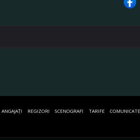
 ANGAJAȚI
REGIZORI
SCENOGRAFI
TARIFE
COMUNICATE