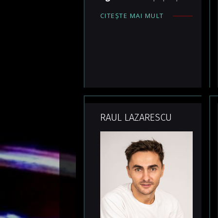
CITEȘTE MAI MULT
RAUL LAZARESCU