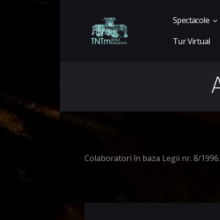
Spectacole
Tur Virtual
Colaboratori în baza Legii nr. 8/1996.