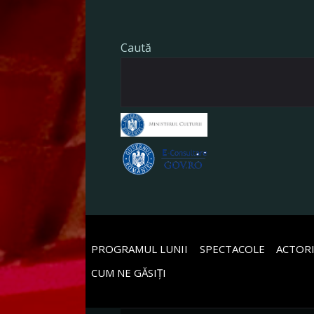
Caută
PROGRAMUL LUNII
SPECTACOLE
ACTORI
CUM NE GĂSIȚI