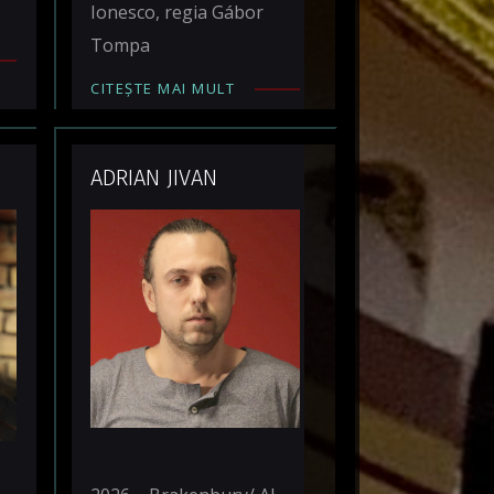
Ionesco, regia Gábor
Tompa
CITEȘTE MAI MULT
ADRIAN JIVAN