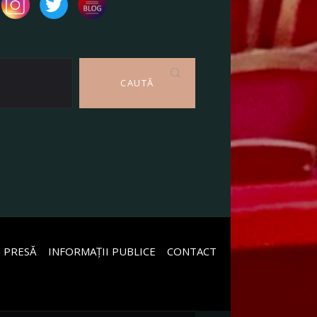
CAUTĂ
 PRESĂ
INFORMAȚII PUBLICE
CONTACT