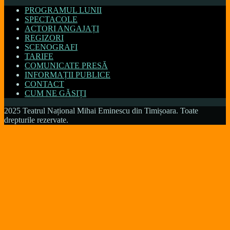
PROGRAMUL LUNII
SPECTACOLE
ACTORI ANGAJAȚI
REGIZORI
SCENOGRAFI
TARIFE
COMUNICATE PRESĂ
INFORMAȚII PUBLICE
CONTACT
CUM NE GĂSIȚI
2025 Teatrul Național Mihai Eminescu din Timișoara. Toate
drepturile rezervate.