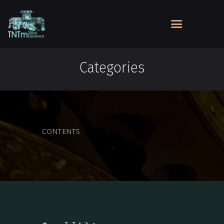
Categories
CONTENTS