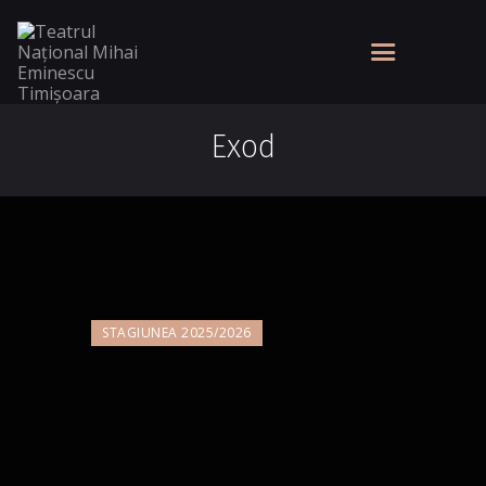
Exod
STAGIUNEA 2025/2026