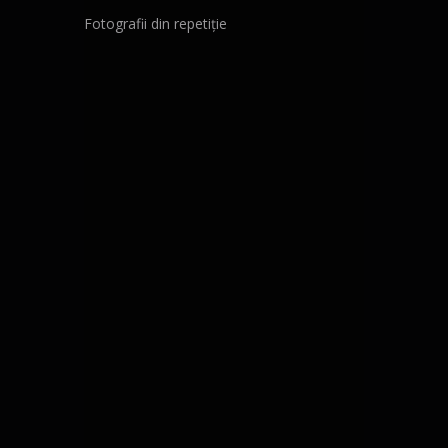
Fotografii din repetiție