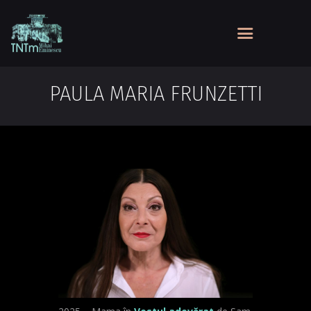
PAULA MARIA FRUNZETTI