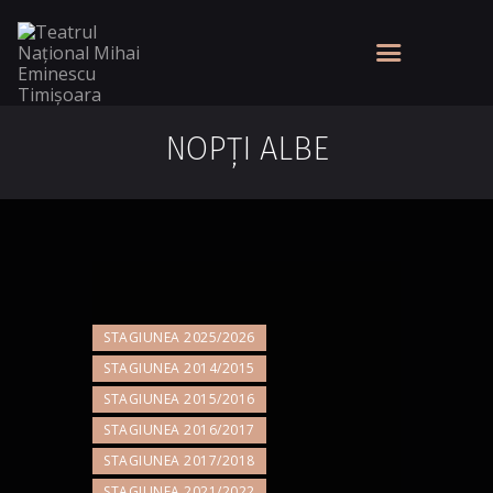
NOPȚI ALBE
STAGIUNEA 2025/2026
STAGIUNEA 2014/2015
STAGIUNEA 2015/2016
STAGIUNEA 2016/2017
STAGIUNEA 2017/2018
STAGIUNEA 2021/2022