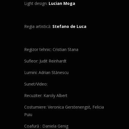
Light design:
Lucian Moga
Regia artistică:
Stefano de Luca
Regizor tehnic: Cristian Stana
Sufleor: Judit Reinhardt
Lumini: Adrian Stănescu
Sunet/Video:
Recuziter: Karoly Albert
Costumiere: Veronica Gerstenengst, Felicia
Puiu
Coafură : Daniela Genig