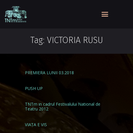
Tag: VICTORIA RUSU
PREMIERA LUNII 03.2018
PUSH UP
TNTm in cadrul Festivalului National de
Teatru 2012
VIAȚA E VIS