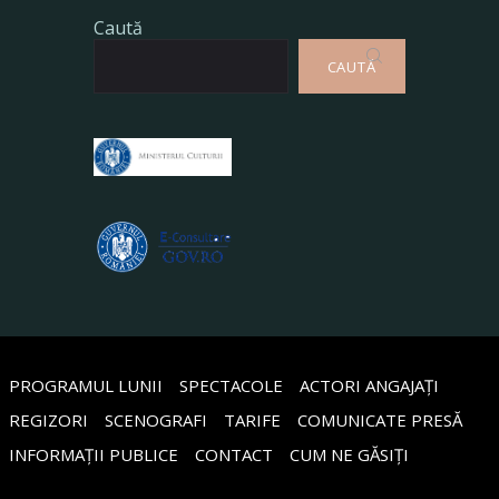
Caută
CAUTĂ
PROGRAMUL LUNII
SPECTACOLE
ACTORI ANGAJAȚI
REGIZORI
SCENOGRAFI
TARIFE
COMUNICATE PRESĂ
INFORMAȚII PUBLICE
CONTACT
CUM NE GĂSIȚI