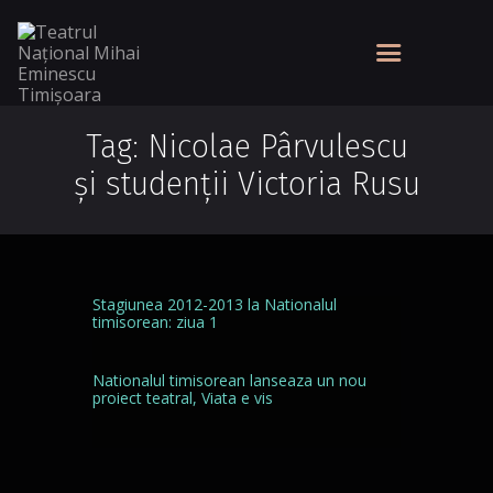
Tag: Nicolae Pârvulescu
şi studenţii Victoria Rusu
Stagiunea 2012-2013 la Nationalul
timisorean: ziua 1
Nationalul timisorean lanseaza un nou
proiect teatral, Viata e vis