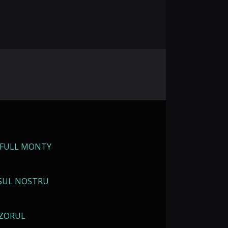
 FULL MONTY
SUL NOSTRU
IZORUL