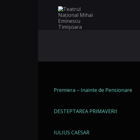
Premiera – Inainte de Pensionare
DESTEPTAREA PRIMAVERII
IULIUS CAESAR