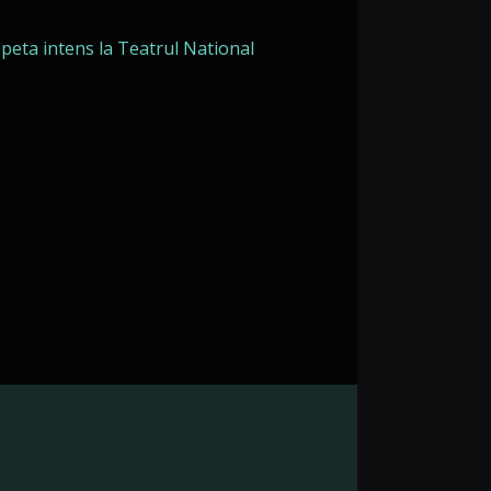
epeta intens la Teatrul National