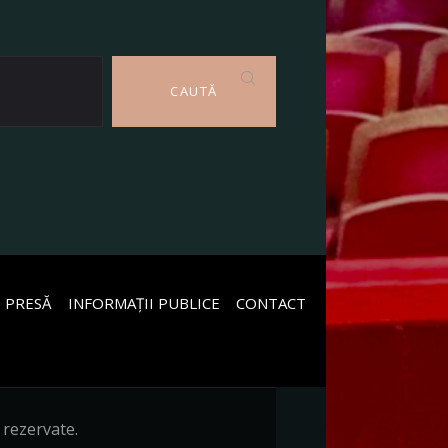
CAUTĂ
 PRESĂ
INFORMAȚII PUBLICE
CONTACT
 rezervate.