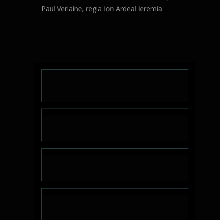
Paul Verlaine, regia Ion Ardeal Ieremia