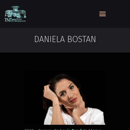
DANIELA BOSTAN