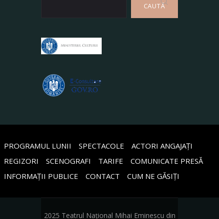
CAUTĂ
PROGRAMUL LUNII
SPECTACOLE
ACTORI ANGAJAȚI
REGIZORI
SCENOGRAFI
TARIFE
COMUNICATE PRESĂ
INFORMAȚII PUBLICE
CONTACT
CUM NE GĂSIȚI
2025 Teatrul Național Mihai Eminescu din