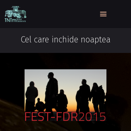
Cel care inchide noaptea