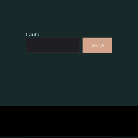
Caută
CAUTĂ