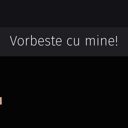
Vorbeste cu mine!