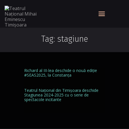
Tag: stagiune
Richard al III-lea deschide o nouă ediție
#SEAS2025, la Constanța
Teatrul Național din Timișoara deschide
Stagiunea 2024-2025 cu o serie de
spectacole incitante