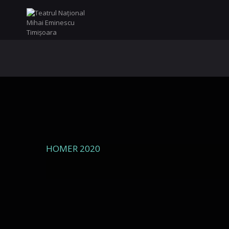
HOMER 2020