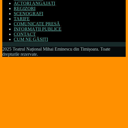
ACTORI ANGAJAȚI
REGIZORI
SCENOGRAFI
TARIFE
COMUNICATE PRESĂ
INFORMAȚII PUBLICE
CONTACT
CUM NE GĂSIȚI
2025 Teatrul Național Mihai Eminescu din Timișoara. Toate
drepturile rezervate.