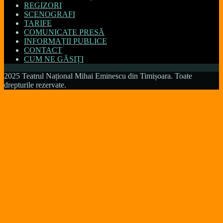
REGIZORI
SCENOGRAFI
TARIFE
COMUNICATE PRESĂ
INFORMAȚII PUBLICE
CONTACT
CUM NE GĂSIȚI
2025 Teatrul Național Mihai Eminescu din Timișoara. Toate
drepturile rezervate.